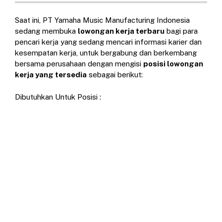
Saat ini, PT Yamaha Music Manufacturing Indonesia
sedang membuka
lowongan kerja terbaru
bagi para
pencari kerja yang sedang mencari informasi karier dan
kesempatan kerja, untuk bergabung dan berkembang
bersama perusahaan dengan mengisi
posisi lowongan
kerja yang tersedia
sebagai berikut:
Dibutuhkan Untuk Posisi :