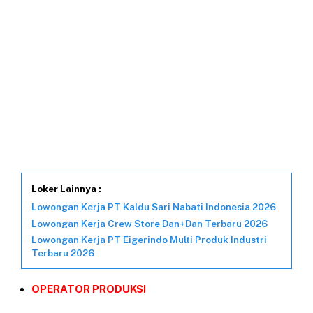
Loker Lainnya :
Lowongan Kerja PT Kaldu Sari Nabati Indonesia 2026
Lowongan Kerja Crew Store Dan+Dan Terbaru 2026
Lowongan Kerja PT Eigerindo Multi Produk Industri
Terbaru 2026
OPERATOR PRODUKSI