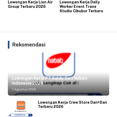
Lowongan Kerja Lion Air
Lowongan Kerja Daily
Group Terbaru 2026
Worker Event Trans
Studio Cibubur Terbaru
Rekomendasi
Lowongan Kerja PT Kaldu Sari Nabati
Indonesia 2026
7 Agustus 2026
Lowongan Kerja Crew Store Dan+Dan
Terbaru 2026