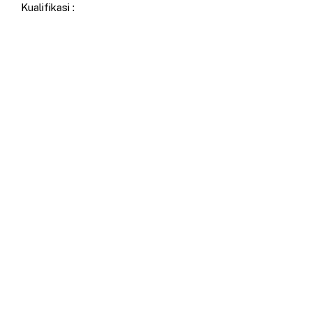
Kualifikasi :