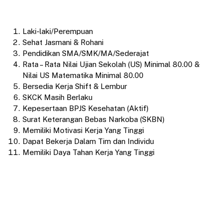
Laki-laki/Perempuan
Sehat Jasmani & Rohani
Pendidikan SMA/SMK/MA/Sederajat
Rata – Rata Nilai Ujian Sekolah (US) Minimal 80.00 &
Nilai US Matematika Minimal 80.00
Bersedia Kerja Shift & Lembur
SKCK Masih Berlaku
Kepesertaan BPJS Kesehatan (Aktif)
Surat Keterangan Bebas Narkoba (SKBN)
Memiliki Motivasi Kerja Yang Tinggi
Dapat Bekerja Dalam Tim dan Individu
Memiliki Daya Tahan Kerja Yang Tinggi