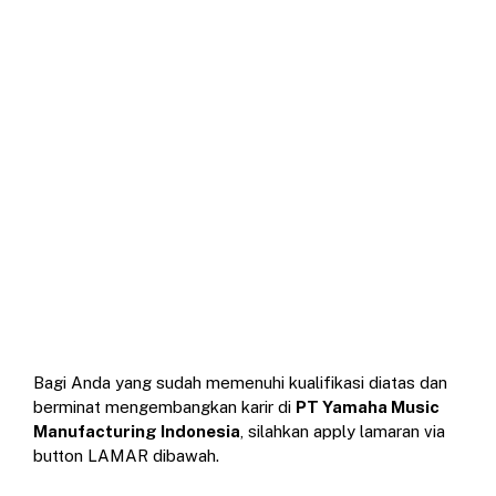
Bagi Anda yang sudah memenuhi kualifikasi diatas dan
berminat mengembangkan karir di
PT Yamaha Music
Manufacturing Indonesia
, silahkan apply lamaran via
button LAMAR dibawah.