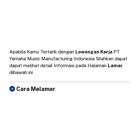
Apabila Kamu Tertarik dengan
Lowongan Kerja
PT
Yamaha Music Manufacturing Indonesia Silahkan dapat
dapat melihat detail Informasi pada Halaman
Lamar
dibawah ini
Cara Melamar