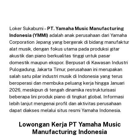
Loker Sukabumi –
PT. Yamaha Music Manufacturing
Indonesia (YMMI)
adalah anak perusahaan dari Yamaha
Corporation Jepang yang bergerak di bidang manufaktur
alat musik, dengan fokus utama pada produksi gitar
akustik dan piano berkualitas tinggi untuk pasar
domestik maupun ekspor. Berpusat di Kawasan Industri
Pulogadung, Jakarta Timur, perusahaan ini merupakan
salah satu pilar industri musik di Indonesia yang terus
beroperasi dan membuka peluang kerja hingga Januari
2026, meskipun di tengah dinamika restrukturisasi
beberapa lini produk piano di tingkat global. Informasi
lebih lanjut mengenai profil dan aktivitas perusahaan
dapat diakses melalui situs resmi Yamaha Indonesia.
Lowongan Kerja PT Yamaha Music
Manufacturing Indonesia