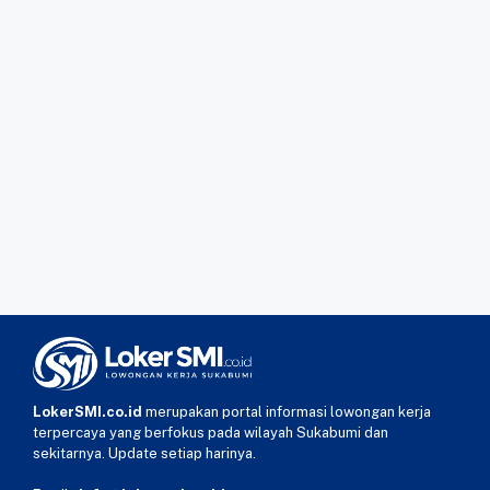
LokerSMI.co.id
merupakan portal informasi lowongan kerja
terpercaya yang berfokus pada wilayah Sukabumi dan
sekitarnya. Update setiap harinya.