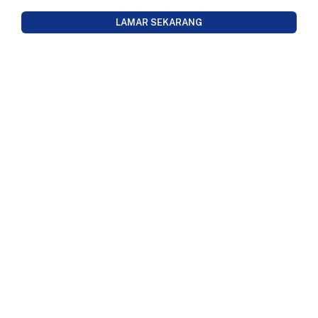
LAMAR SEKARANG