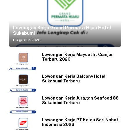
Lowongan Kerja Grand Permata Hijau Hotel
Sukabumi
8 Agustus 2026
Lowongan Kerja Mayoutfit Cianjur
Terbaru 2026
Lowongan Kerja Balcony Hotel
Sukabumi Terbaru
Lowongan Kerja Juragan Seafood 88
Sukabumi Terbaru
Lowongan Kerja PT Kaldu Sari Nabati
Indonesia 2026