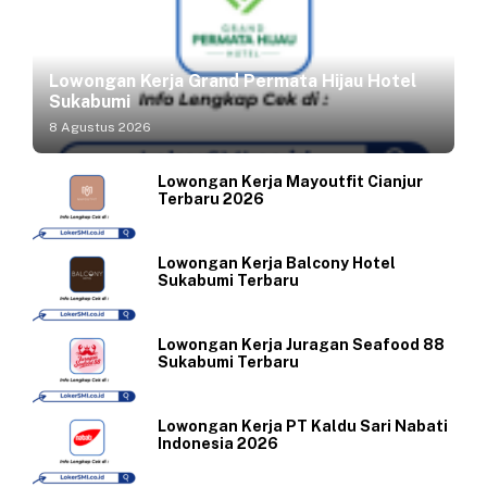
Lowongan Kerja Grand Permata Hijau Hotel
Sukabumi
8 Agustus 2026
Lowongan Kerja Mayoutfit Cianjur
Terbaru 2026
Lowongan Kerja Balcony Hotel
Sukabumi Terbaru
Lowongan Kerja Juragan Seafood 88
Sukabumi Terbaru
Lowongan Kerja PT Kaldu Sari Nabati
Indonesia 2026