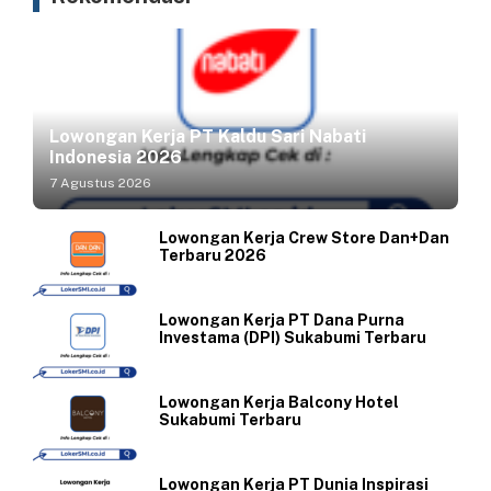
Lowongan Kerja PT Kaldu Sari Nabati
Indonesia 2026
7 Agustus 2026
Lowongan Kerja Crew Store Dan+Dan
Terbaru 2026
Lowongan Kerja PT Dana Purna
Investama (DPI) Sukabumi Terbaru
Lowongan Kerja Balcony Hotel
Sukabumi Terbaru
Lowongan Kerja PT Dunia Inspirasi