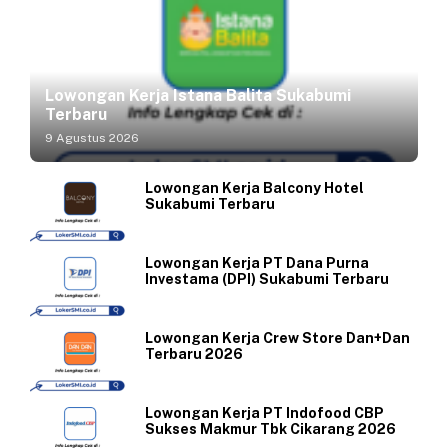
Lowongan Kerja Istana Balita Sukabumi
Terbaru
9 Agustus 2026
Lowongan Kerja Balcony Hotel
Sukabumi Terbaru
Lowongan Kerja PT Dana Purna
Investama (DPI) Sukabumi Terbaru
Lowongan Kerja Crew Store Dan+Dan
Terbaru 2026
Lowongan Kerja PT Indofood CBP
Sukses Makmur Tbk Cikarang 2026