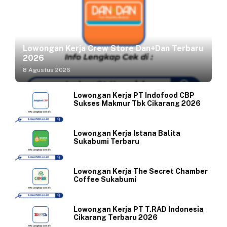
Lowongan Kerja Crew Store Dan+Dan Terbaru
2026
8 Agustus 2026
Lowongan Kerja PT Indofood CBP
Sukses Makmur Tbk Cikarang 2026
Lowongan Kerja Istana Balita
Sukabumi Terbaru
Lowongan Kerja The Secret Chamber
Coffee Sukabumi
Lowongan Kerja PT T.RAD Indonesia
Cikarang Terbaru 2026