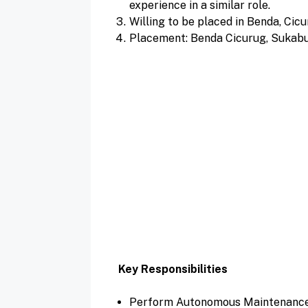
experience in a similar role.
Willing to be placed in Benda, Cic
Placement: Benda Cicurug, Sukab
Key Responsibilities
Perform Autonomous Maintenance (