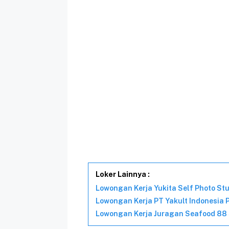
Loker Lainnya :
Lowongan Kerja Yukita Self Photo St
Lowongan Kerja PT Yakult Indonesia
Lowongan Kerja Juragan Seafood 88