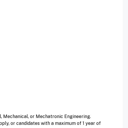
l, Mechanical, or Mechatronic Engineering.
ply, or candidates with a maximum of 1 year of