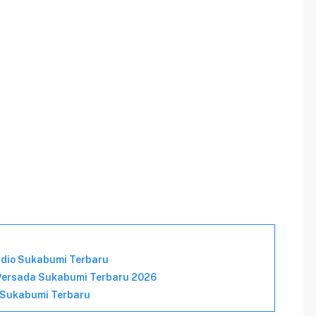
udio Sukabumi Terbaru
 Persada Sukabumi Terbaru 2026
 Sukabumi Terbaru