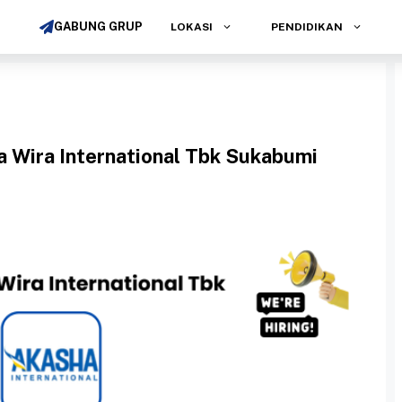
GABUNG GRUP
LOKASI
PENDIDIKAN
 Wira International Tbk Sukabumi