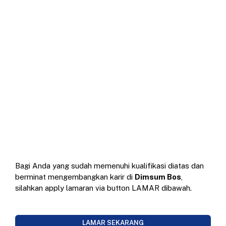
Bagi Anda yang sudah memenuhi kualifikasi diatas dan
berminat mengembangkan karir di
Dimsum Bos
,
silahkan apply lamaran via button LAMAR dibawah.
LAMAR SEKARANG