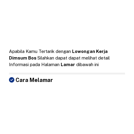
Apabila Kamu Tertarik dengan
Lowongan Kerja
Dimsum Bos
Silahkan dapat dapat melihat detail
Informasi pada Halaman
Lamar
dibawah ini
Cara Melamar