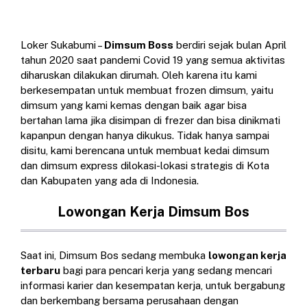
Loker Sukabumi –
Dimsum Boss
berdiri sejak bulan April
tahun 2020 saat pandemi Covid 19 yang semua aktivitas
diharuskan dilakukan dirumah. Oleh karena itu kami
berkesempatan untuk membuat frozen dimsum, yaitu
dimsum yang kami kemas dengan baik agar bisa
bertahan lama jika disimpan di frezer dan bisa dinikmati
kapanpun dengan hanya dikukus. Tidak hanya sampai
disitu, kami berencana untuk membuat kedai dimsum
dan dimsum express dilokasi-lokasi strategis di Kota
dan Kabupaten yang ada di Indonesia.
Lowongan Kerja Dimsum Bos
Saat ini, Dimsum Bos sedang membuka
lowongan kerja
terbaru
bagi para pencari kerja yang sedang mencari
informasi karier dan kesempatan kerja, untuk bergabung
dan berkembang bersama perusahaan dengan