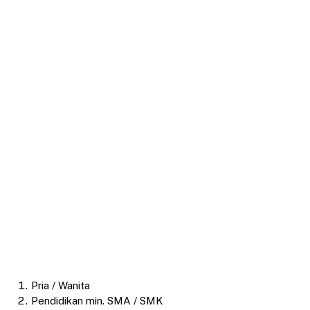
Pria / Wanita
Pendidikan min. SMA / SMK