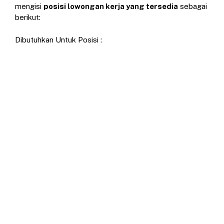
mengisi
posisi lowongan kerja yang tersedia
sebagai
berikut:
Dibutuhkan Untuk Posisi :