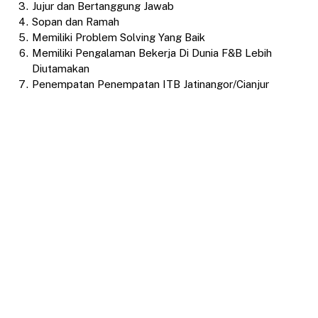
Jujur dan Bertanggung Jawab
Sopan dan Ramah
Memiliki Problem Solving Yang Baik
Memiliki Pengalaman Bekerja Di Dunia F&B Lebih
Diutamakan
Penempatan Penempatan ITB Jatinangor/Cianjur