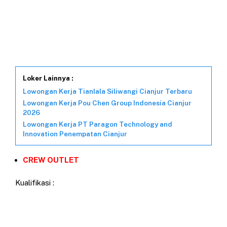
Loker Lainnya :
Lowongan Kerja Tianlala Siliwangi Cianjur Terbaru
Lowongan Kerja Pou Chen Group Indonesia Cianjur
2026
Lowongan Kerja PT Paragon Technology and
Innovation Penempatan Cianjur
CREW OUTLET
Kualifikasi :