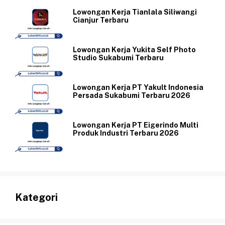
Lowongan Kerja Tianlala Siliwangi
Cianjur Terbaru
Lowongan Kerja Yukita Self Photo
Studio Sukabumi Terbaru
Lowongan Kerja PT Yakult Indonesia
Persada Sukabumi Terbaru 2026
Lowongan Kerja PT Eigerindo Multi
Produk Industri Terbaru 2026
Kategori