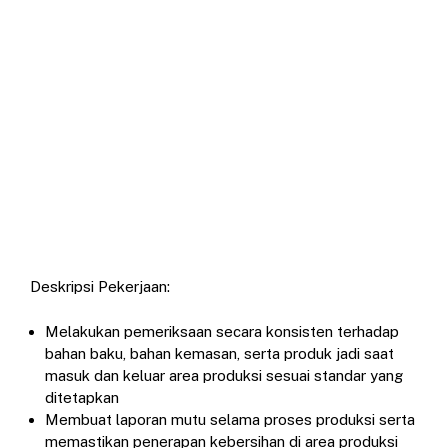
Deskripsi Pekerjaan:
Melakukan pemeriksaan secara konsisten terhadap
bahan baku, bahan kemasan, serta produk jadi saat
masuk dan keluar area produksi sesuai standar yang
ditetapkan
Membuat laporan mutu selama proses produksi serta
memastikan penerapan kebersihan di area produksi