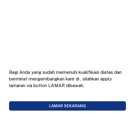
Bagi Anda yang sudah memenuhi kualifikasi diatas dan
berminat mengembangkan karir di
, silahkan apply
lamaran via button LAMAR dibawah.
LAMAR SEKARANG