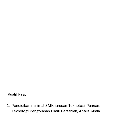
Kualifikasi:
Pendidikan minimal SMK jurusan Teknologi Pangan,
Teknologi Pengolahan Hasil Pertanian, Analis Kimia,