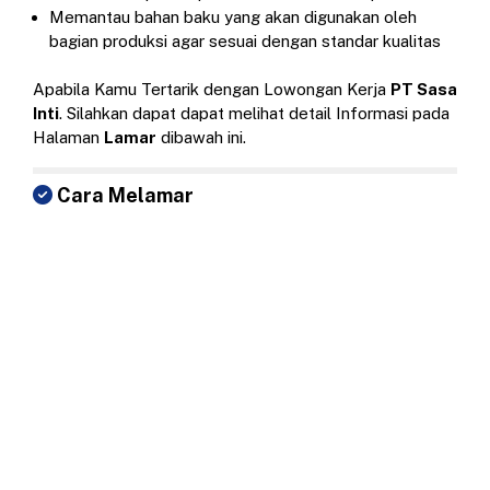
Memantau bahan baku yang akan digunakan oleh
bagian produksi agar sesuai dengan standar kualitas
Apabila Kamu Tertarik dengan Lowongan Kerja
PT Sasa
Inti
. Silahkan dapat dapat melihat detail Informasi pada
Halaman
Lamar
dibawah ini.
Cara Melamar