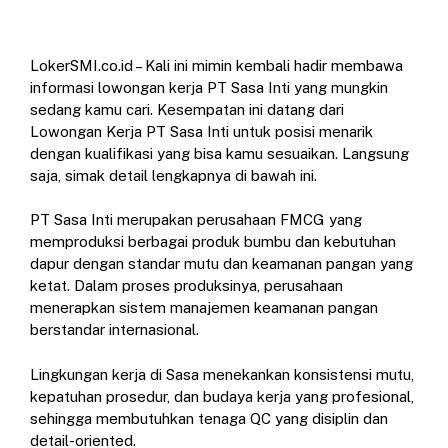
LokerSMI.co.id – Kali ini mimin kembali hadir membawa
informasi lowongan kerja PT Sasa Inti yang mungkin
sedang kamu cari. Kesempatan ini datang dari
Lowongan Kerja PT Sasa Inti untuk posisi menarik
dengan kualifikasi yang bisa kamu sesuaikan. Langsung
saja, simak detail lengkapnya di bawah ini.
PT Sasa Inti merupakan perusahaan FMCG yang
memproduksi berbagai produk bumbu dan kebutuhan
dapur dengan standar mutu dan keamanan pangan yang
ketat. Dalam proses produksinya, perusahaan
menerapkan sistem manajemen keamanan pangan
berstandar internasional.
Lingkungan kerja di Sasa menekankan konsistensi mutu,
kepatuhan prosedur, dan budaya kerja yang profesional,
sehingga membutuhkan tenaga QC yang disiplin dan
detail-oriented.