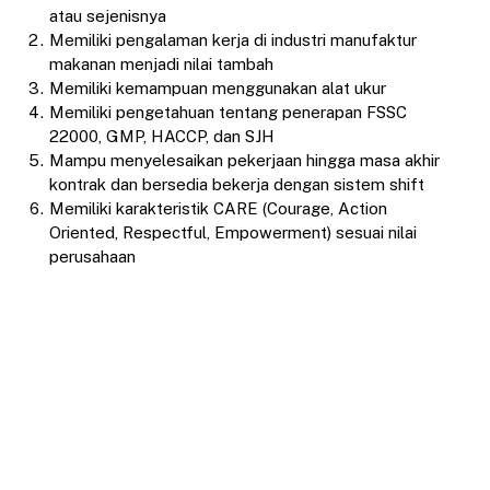
atau sejenisnya
Memiliki pengalaman kerja di industri manufaktur
makanan menjadi nilai tambah
Memiliki kemampuan menggunakan alat ukur
Memiliki pengetahuan tentang penerapan FSSC
22000, GMP, HACCP, dan SJH
Mampu menyelesaikan pekerjaan hingga masa akhir
kontrak dan bersedia bekerja dengan sistem shift
Memiliki karakteristik CARE (Courage, Action
Oriented, Respectful, Empowerment) sesuai nilai
perusahaan