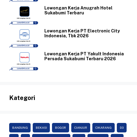
Lowongan Kerja Anugrah Hotel
Sukabumi Terbaru
Lowongan Kerja PT Electronic City
Indonesia, Tbk 2026
Lowongan Kerja PT Yakult Indonesia
Persada Sukabumi Terbaru 2026
Kategori
BANDUNG
BEKASI
BOGOR
CIANJUR
CIKARANG
D3