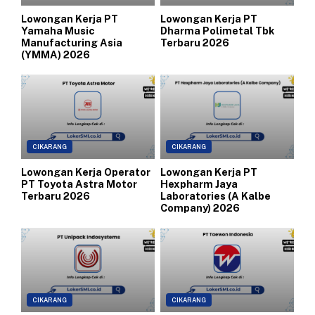
Lowongan Kerja PT
Lowongan Kerja PT
Yamaha Music
Dharma Polimetal Tbk
Manufacturing Asia
Terbaru 2026
(YMMA) 2026
CIKARANG
CIKARANG
Lowongan Kerja Operator
Lowongan Kerja PT
PT Toyota Astra Motor
Hexpharm Jaya
Terbaru 2026
Laboratories (A Kalbe
Company) 2026
CIKARANG
CIKARANG