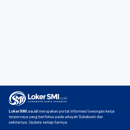
LokerSMI.co.id
merupakan portal informasi lowongan kerja
terpercaya yang berfokus pada wilayah Sukabumi dan
sekitarnya. Update setiap harinya.