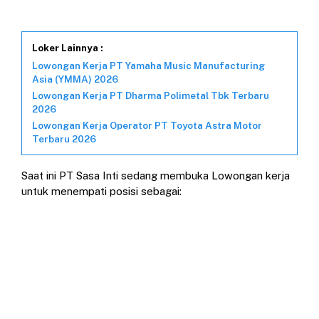
Loker Lainnya :
Lowongan Kerja PT Yamaha Music Manufacturing
Asia (YMMA) 2026
Lowongan Kerja PT Dharma Polimetal Tbk Terbaru
2026
Lowongan Kerja Operator PT Toyota Astra Motor
Terbaru 2026
Saat ini PT Sasa Inti sedang membuka Lowongan kerja
untuk menempati posisi sebagai: