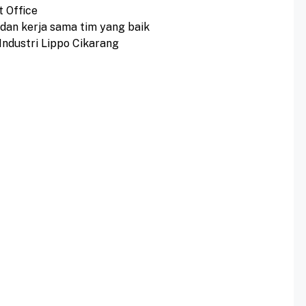
 Office
dan kerja sama tim yang baik
Industri Lippo Cikarang