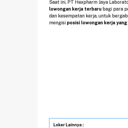
Saat ini, PT Hexpharm Jaya Labora
lowongan kerja terbaru
bagi para p
dan kesempatan kerja, untuk berg
mengisi
posisi lowongan kerja yang
Loker Lainnya :