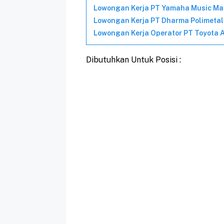
Lowongan Kerja PT Yamaha Music Ma
Lowongan Kerja PT Dharma Polimetal
Lowongan Kerja Operator PT Toyota 
Dibutuhkan Untuk Posisi :