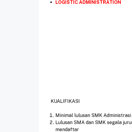
LOGISTIC ADMINISTRATION
KUALIFIKASI
Minimal lulusan SMK Administrasi
Lulusan SMA dan SMK segala juru
mendaftar