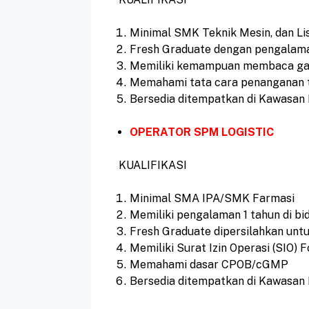
Minimal SMK Teknik Mesin, dan Lis
Fresh Graduate dengan pengalama
Memiliki kemampuan membaca gamb
Memahami tata cara penanganan 
Bersedia ditempatkan di Kawasan 
OPERATOR SPM LOGISTIC
KUALIFIKASI
Minimal SMA IPA/SMK Farmasi
Memiliki pengalaman 1 tahun di bi
Fresh Graduate dipersilahkan unt
Memiliki Surat Izin Operasi (SIO) F
Memahami dasar CPOB/cGMP
Bersedia ditempatkan di Kawasan 