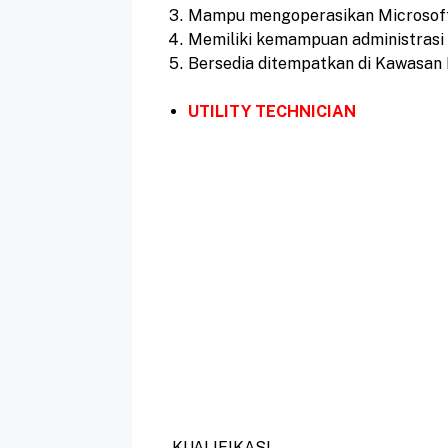
Mampu mengoperasikan Microsoft
Memiliki kemampuan administrasi 
Bersedia ditempatkan di Kawasan 
UTILITY TECHNICIAN
KUALIFIKASI