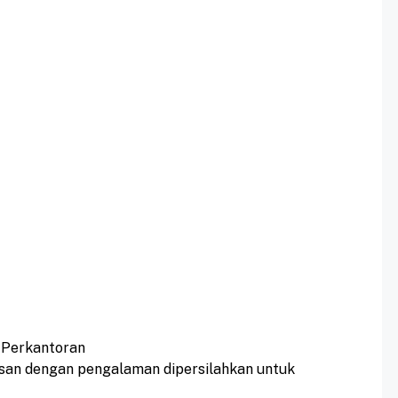
 Perkantoran
san dengan pengalaman dipersilahkan untuk