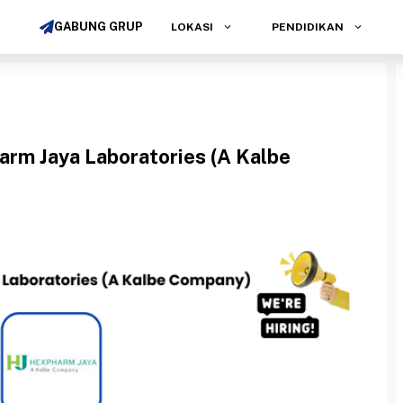
GABUNG GRUP
LOKASI
PENDIDIKAN
rm Jaya Laboratories (A Kalbe