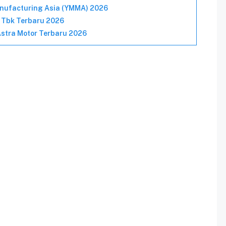
nufacturing Asia (YMMA) 2026
 Tbk Terbaru 2026
Astra Motor Terbaru 2026