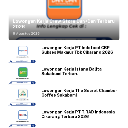
Lowongan Kerja Crew Store Dan+Dan Terbaru
2026
8 Agustus 2026
Lowongan Kerja PT Indofood CBP
Sukses Makmur Tbk Cikarang 2026
Lowongan Kerja Istana Balita
Sukabumi Terbaru
Lowongan Kerja The Secret Chamber
Coffee Sukabumi
Lowongan Kerja PT T.RAD Indonesia
Cikarang Terbaru 2026