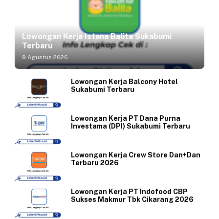
Lowongan Kerja Istana Balita Sukabumi
Terbaru
9 Agustus 2026
Lowongan Kerja Balcony Hotel
Sukabumi Terbaru
Lowongan Kerja PT Dana Purna
Investama (DPI) Sukabumi Terbaru
Lowongan Kerja Crew Store Dan+Dan
Terbaru 2026
Lowongan Kerja PT Indofood CBP
Sukses Makmur Tbk Cikarang 2026