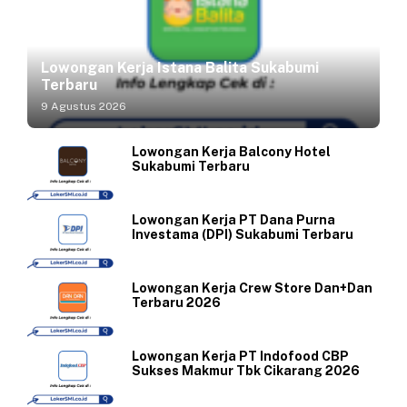
Lowongan Kerja Istana Balita Sukabumi
Terbaru
9 Agustus 2026
Lowongan Kerja Balcony Hotel
Sukabumi Terbaru
Lowongan Kerja PT Dana Purna
Investama (DPI) Sukabumi Terbaru
Lowongan Kerja Crew Store Dan+Dan
Terbaru 2026
Lowongan Kerja PT Indofood CBP
Sukses Makmur Tbk Cikarang 2026