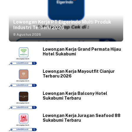
Lowongan Kerja PT Eigerindo Multi Produk
Industri Terbaru 2026
8 Agustus 2026
Lowongan Kerja Grand Permata Hijau
Hotel Sukabumi
Lowongan Kerja Mayoutfit Cianjur
Terbaru 2026
Lowongan Kerja Balcony Hotel
Sukabumi Terbaru
Lowongan Kerja Juragan Seafood 88
Sukabumi Terbaru