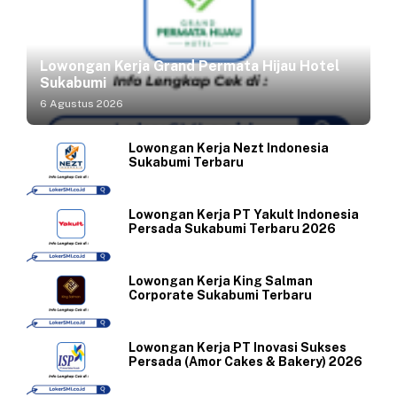
Lowongan Kerja Grand Permata Hijau Hotel
Sukabumi
6 Agustus 2026
Lowongan Kerja Nezt Indonesia
Sukabumi Terbaru
Lowongan Kerja PT Yakult Indonesia
Persada Sukabumi Terbaru 2026
Lowongan Kerja King Salman
Corporate Sukabumi Terbaru
Lowongan Kerja PT Inovasi Sukses
Persada (Amor Cakes & Bakery) 2026