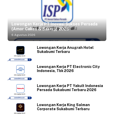
Lowongan Kerja PT Inovasi Sukses Persada
(Amor Cakes & Bakery) 2026
6 Agustus 2026
Lowongan Kerja Anugrah Hotel
Sukabumi Terbaru
Lowongan Kerja PT Electronic City
Indonesia, Tbk 2026
Lowongan Kerja PT Yakult Indonesia
Persada Sukabumi Terbaru 2026
Lowongan Kerja King Salman
Corporate Sukabumi Terbaru