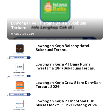
Lowongan Kerja Istana Balita Sukabumi
Terbaru
9 Agustus 2026
Lowongan Kerja Balcony Hotel
Sukabumi Terbaru
Lowongan Kerja PT Dana Purna
Investama (DPI) Sukabumi Terbaru
Lowongan Kerja Crew Store Dan+Dan
Terbaru 2026
Lowongan Kerja PT Indofood CBP
Sukses Makmur Tbk Cikarang 2026