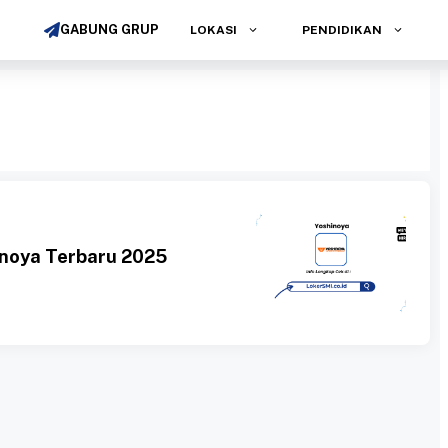
GABUNG GRUP
LOKASI
PENDIDIKAN
noya Terbaru 2025