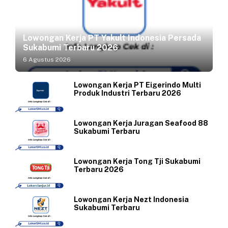
Lowongan Kerja PT Yakult Indonesia Persada
Sukabumi Terbaru 2026
6 Agustus 2026
Lowongan Kerja PT Eigerindo Multi
Produk Industri Terbaru 2026
Lowongan Kerja Juragan Seafood 88
Sukabumi Terbaru
Lowongan Kerja Tong Tji Sukabumi
Terbaru 2026
Lowongan Kerja Nezt Indonesia
Sukabumi Terbaru