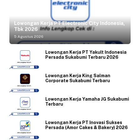
Lowongan Kerja PT Electronic City Indonesia,
Tbk 2026
5 Agustus 2026
Lowongan Kerja PT Yakult Indonesia
Persada Sukabumi Terbaru 2026
Lowongan Kerja King Salman
Corporate Sukabumi Terbaru
Lowongan Kerja Yamaha JG Sukabumi
Terbaru
Lowongan Kerja PT Inovasi Sukses
Persada (Amor Cakes & Bakery) 2026