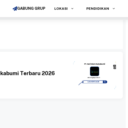
GABUNG GRUP
LOKASI
PENDIDIKAN
ukabumi Terbaru 2026