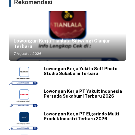
Rekomendasi
Lowongan Kerja Tianlala Siliwangi Cianjur
Terbaru
7 Agustus 2026
Lowongan Kerja Yukita Self Photo
Studio Sukabumi Terbaru
Lowongan Kerja PT Yakult Indonesia
Persada Sukabumi Terbaru 2026
Lowongan Kerja PT Eigerindo Multi
Produk Industri Terbaru 2026