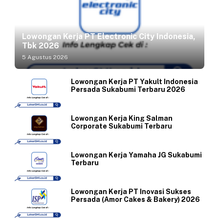
Lowongan Kerja PT Electronic City Indonesia,
Tbk 2026
5 Agustus 2026
Lowongan Kerja PT Yakult Indonesia
Persada Sukabumi Terbaru 2026
Lowongan Kerja King Salman
Corporate Sukabumi Terbaru
Lowongan Kerja Yamaha JG Sukabumi
Terbaru
Lowongan Kerja PT Inovasi Sukses
Persada (Amor Cakes & Bakery) 2026