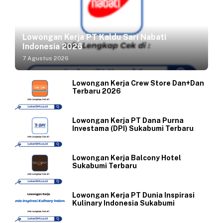
Lowongan Kerja PT Kaldu Sari Nabati
Indonesia 2026
7 Agustus 2026
Lowongan Kerja Crew Store Dan+Dan
Terbaru 2026
Lowongan Kerja PT Dana Purna
Investama (DPI) Sukabumi Terbaru
Lowongan Kerja Balcony Hotel
Sukabumi Terbaru
Lowongan Kerja PT Dunia Inspirasi
Kulinary Indonesia Sukabumi