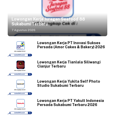
Lowongan Kerja Juragan Seafood 88
Sukabumi Terbaru
7 Agustus 2026
Lowongan Kerja PT Inovasi Sukses
Persada (Amor Cakes & Bakery) 2026
Lowongan Kerja Tianlala Siliwangi
Cianjur Terbaru
Lowongan Kerja Yukita Self Photo
Studio Sukabumi Terbaru
Lowongan Kerja PT Yakult Indonesia
Persada Sukabumi Terbaru 2026