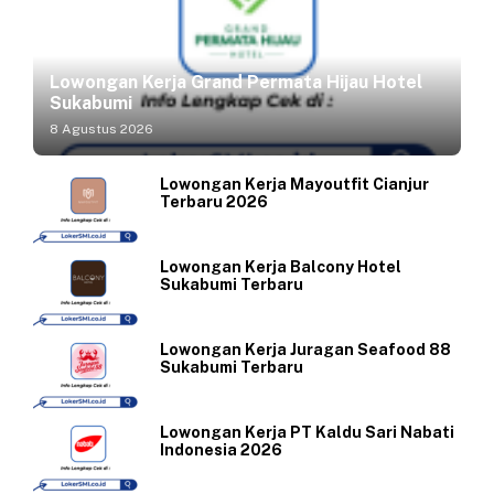
Lowongan Kerja Grand Permata Hijau Hotel
Sukabumi
8 Agustus 2026
Lowongan Kerja Mayoutfit Cianjur
Terbaru 2026
Lowongan Kerja Balcony Hotel
Sukabumi Terbaru
Lowongan Kerja Juragan Seafood 88
Sukabumi Terbaru
Lowongan Kerja PT Kaldu Sari Nabati
Indonesia 2026