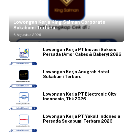
Lowongan Kerja King Salman Corporate
Sukabumi Terbaru
6 Agustus 2026
Lowongan Kerja PT Inovasi Sukses
Persada (Amor Cakes & Bakery) 2026
Lowongan Kerja Anugrah Hotel
Sukabumi Terbaru
Lowongan Kerja PT Electronic City
Indonesia, Tbk 2026
Lowongan Kerja PT Yakult Indonesia
Persada Sukabumi Terbaru 2026