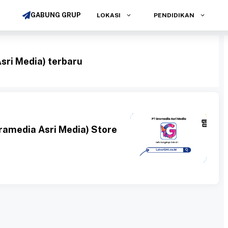
GABUNG GRUP
LOKASI
PENDIDIKAN
sri Media) terbaru
amedia Asri Media) Store