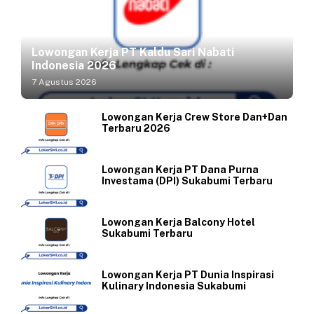
Lowongan Kerja PT Kaldu Sari Nabati
Indonesia 2026
7 Agustus 2026
Lowongan Kerja Crew Store Dan+Dan
Terbaru 2026
Lowongan Kerja PT Dana Purna
Investama (DPI) Sukabumi Terbaru
Lowongan Kerja Balcony Hotel
Sukabumi Terbaru
Lowongan Kerja PT Dunia Inspirasi
Kulinary Indonesia Sukabumi