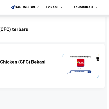
GABUNG GRUP
LOKASI
PENDIDIKAN
 (CFC) terbaru
 Chicken (CFC) Bekasi