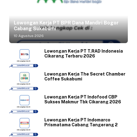
Lowongan Kerja PT BPR Dana Mandiri Bogor
Cabang Sukabumi
10 Agustus 2026
Lowongan Kerja PT T.RAD Indonesia
Cikarang Terbaru 2026
Lowongan Kerja The Secret Chamber
Coffee Sukabumi
Lowongan Kerja PT Indofood CBP
Sukses Makmur Tbk Cikarang 2026
Lowongan Kerja PT Indomarco
Prismatama Cabang Tangerang 2