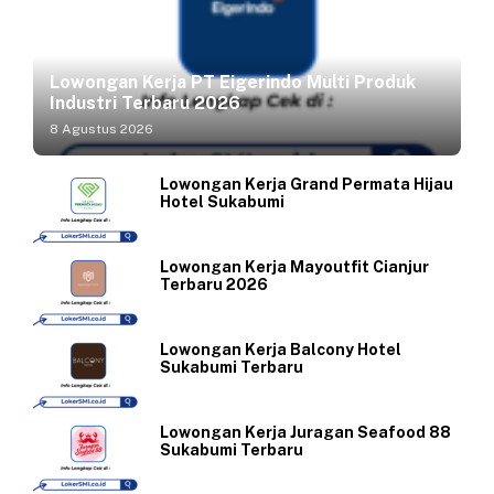
Lowongan Kerja PT Eigerindo Multi Produk
Industri Terbaru 2026
8 Agustus 2026
Lowongan Kerja Grand Permata Hijau
Hotel Sukabumi
Lowongan Kerja Mayoutfit Cianjur
Terbaru 2026
Lowongan Kerja Balcony Hotel
Sukabumi Terbaru
Lowongan Kerja Juragan Seafood 88
Sukabumi Terbaru