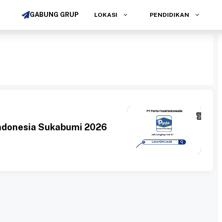
GABUNG GRUP
LOKASI
PENDIDIKAN
Indonesia Sukabumi 2026