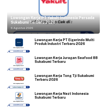
Lowongan Kerja PT Yakult Indonesia Persada
Sukabumi Terbaru 2026
6 Agustus 2026
Lowongan Kerja PT Eigerindo Multi
Produk Industri Terbaru 2026
Lowongan Kerja Juragan Seafood 88
Sukabumi Terbaru
Lowongan Kerja Tong Tji Sukabumi
Terbaru 2026
Lowongan Kerja Nezt Indonesia
Sukabumi Terbaru