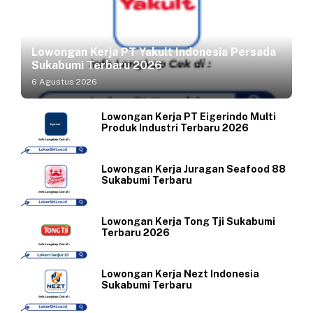
Lowongan Kerja PT Yakult Indonesia Persada
Sukabumi Terbaru 2026
6 Agustus 2026
Lowongan Kerja PT Eigerindo Multi
Produk Industri Terbaru 2026
Lowongan Kerja Juragan Seafood 88
Sukabumi Terbaru
Lowongan Kerja Tong Tji Sukabumi
Terbaru 2026
Lowongan Kerja Nezt Indonesia
Sukabumi Terbaru