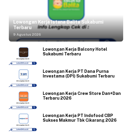
Lowongan Kerja Istana Balita Sukabumi
Terbaru
9 Agustus 2026
Lowongan Kerja Balcony Hotel
Sukabumi Terbaru
Lowongan Kerja PT Dana Purna
Investama (DPI) Sukabumi Terbaru
Lowongan Kerja Crew Store Dan+Dan
Terbaru 2026
Lowongan Kerja PT Indofood CBP
Sukses Makmur Tbk Cikarang 2026