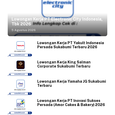
Lowongan Kerja PT Electronic City Indonesia,
Tbk 2026
5 Agustus 2026
Lowongan Kerja PT Yakult Indonesia
Persada Sukabumi Terbaru 2026
Lowongan Kerja King Salman
Corporate Sukabumi Terbaru
Lowongan Kerja Yamaha JG Sukabumi
Terbaru
Lowongan Kerja PT Inovasi Sukses
Persada (Amor Cakes & Bakery) 2026