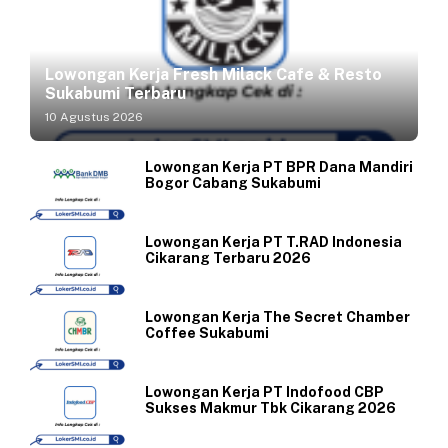
Lowongan Kerja Fresh Milack Cafe & Resto
Sukabumi Terbaru
10 Agustus 2026
Lowongan Kerja PT BPR Dana Mandiri
Bogor Cabang Sukabumi
Lowongan Kerja PT T.RAD Indonesia
Cikarang Terbaru 2026
Lowongan Kerja The Secret Chamber
Coffee Sukabumi
Lowongan Kerja PT Indofood CBP
Sukses Makmur Tbk Cikarang 2026