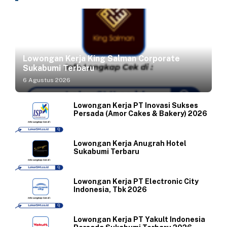
Lowongan Kerja King Salman Corporate
Sukabumi Terbaru
6 Agustus 2026
Lowongan Kerja PT Inovasi Sukses
Persada (Amor Cakes & Bakery) 2026
Lowongan Kerja Anugrah Hotel
Sukabumi Terbaru
Lowongan Kerja PT Electronic City
Indonesia, Tbk 2026
Lowongan Kerja PT Yakult Indonesia