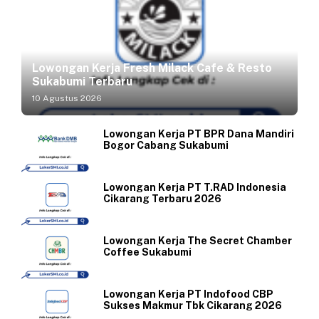
Lowongan Kerja Fresh Milack Cafe & Resto
Sukabumi Terbaru
10 Agustus 2026
Lowongan Kerja PT BPR Dana Mandiri
Bogor Cabang Sukabumi
Lowongan Kerja PT T.RAD Indonesia
Cikarang Terbaru 2026
Lowongan Kerja The Secret Chamber
Coffee Sukabumi
Lowongan Kerja PT Indofood CBP
Sukses Makmur Tbk Cikarang 2026