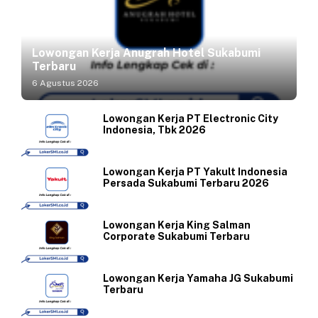
Lowongan Kerja Anugrah Hotel Sukabumi
Terbaru
6 Agustus 2026
Lowongan Kerja PT Electronic City
Indonesia, Tbk 2026
Lowongan Kerja PT Yakult Indonesia
Persada Sukabumi Terbaru 2026
Lowongan Kerja King Salman
Corporate Sukabumi Terbaru
Lowongan Kerja Yamaha JG Sukabumi
Terbaru