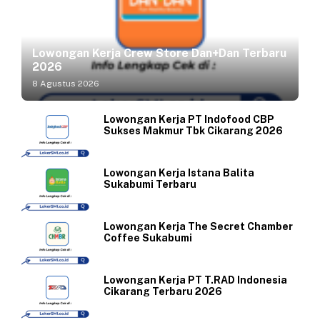
Lowongan Kerja Crew Store Dan+Dan Terbaru
2026
8 Agustus 2026
Lowongan Kerja PT Indofood CBP
Sukses Makmur Tbk Cikarang 2026
Lowongan Kerja Istana Balita
Sukabumi Terbaru
Lowongan Kerja The Secret Chamber
Coffee Sukabumi
Lowongan Kerja PT T.RAD Indonesia
Cikarang Terbaru 2026