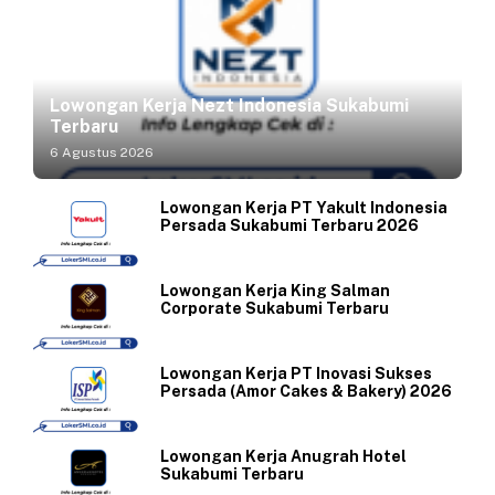
Lowongan Kerja Nezt Indonesia Sukabumi
Terbaru
6 Agustus 2026
Lowongan Kerja PT Yakult Indonesia
Persada Sukabumi Terbaru 2026
Lowongan Kerja King Salman
Corporate Sukabumi Terbaru
Lowongan Kerja PT Inovasi Sukses
Persada (Amor Cakes & Bakery) 2026
Lowongan Kerja Anugrah Hotel
Sukabumi Terbaru