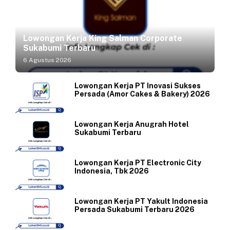
Lowongan Kerja King Salman Corporate
Sukabumi Terbaru
6 Agustus 2026
Lowongan Kerja PT Inovasi Sukses
Persada (Amor Cakes & Bakery) 2026
Lowongan Kerja Anugrah Hotel
Sukabumi Terbaru
Lowongan Kerja PT Electronic City
Indonesia, Tbk 2026
Lowongan Kerja PT Yakult Indonesia
Persada Sukabumi Terbaru 2026