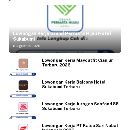
Lowongan Kerja Grand Permata Hijau Hotel
Sukabumi
8 Agustus 2026
Lowongan Kerja Mayoutfit Cianjur
Terbaru 2026
Lowongan Kerja Balcony Hotel
Sukabumi Terbaru
Lowongan Kerja Juragan Seafood 88
Sukabumi Terbaru
Lowongan Kerja PT Kaldu Sari Nabati