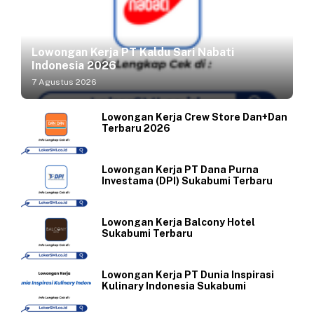
Lowongan Kerja PT Kaldu Sari Nabati
Indonesia 2026
7 Agustus 2026
Lowongan Kerja Crew Store Dan+Dan
Terbaru 2026
Lowongan Kerja PT Dana Purna
Investama (DPI) Sukabumi Terbaru
Lowongan Kerja Balcony Hotel
Sukabumi Terbaru
Lowongan Kerja PT Dunia Inspirasi
Kulinary Indonesia Sukabumi