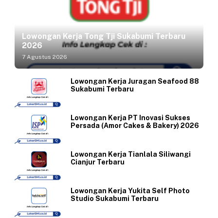
Lowongan Kerja Tong Tji Sukabumi Terbaru
2026
7 Agustus 2026
Lowongan Kerja Juragan Seafood 88
Sukabumi Terbaru
Lowongan Kerja PT Inovasi Sukses
Persada (Amor Cakes & Bakery) 2026
Lowongan Kerja Tianlala Siliwangi
Cianjur Terbaru
Lowongan Kerja Yukita Self Photo
Studio Sukabumi Terbaru