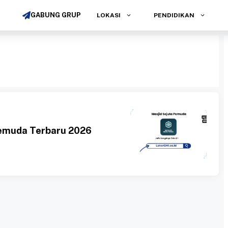
GABUNG GRUP
LOKASI
PENDIDIKAN
Pemuda Terbaru 2026