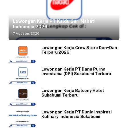
Lowongan Kerja PT Kaldu Sari Nabati
Indonesia 2026
7 Agustus 2026
Lowongan Kerja Crew Store Dan+Dan
Terbaru 2026
Lowongan Kerja PT Dana Purna
Investama (DPI) Sukabumi Terbaru
Lowongan Kerja Balcony Hotel
Sukabumi Terbaru
Lowongan Kerja PT Dunia Inspirasi
Kulinary Indonesia Sukabumi