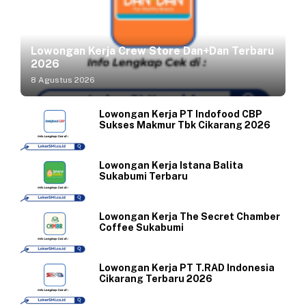
Lowongan Kerja Crew Store Dan+Dan Terbaru
2026
8 Agustus 2026
Lowongan Kerja PT Indofood CBP
Sukses Makmur Tbk Cikarang 2026
Lowongan Kerja Istana Balita
Sukabumi Terbaru
Lowongan Kerja The Secret Chamber
Coffee Sukabumi
Lowongan Kerja PT T.RAD Indonesia
Cikarang Terbaru 2026